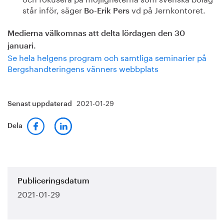
står inför, säger
vd på Jernkontoret.
Bo-Erik Pers
Medierna välkomnas att delta lördagen den 30
januari.
Se hela helgens program och samtliga seminarier på
Bergshandteringens vänners webbplats
2021-01-29
Senast uppdaterad
Dela
Publiceringsdatum
2021-01-29