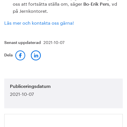
oss att fortsätta ställa om, säger
, vd
Bo-Erik Pers
på Jernkontoret.
Läs mer och kontakta oss gärna!
2021-10-07
Senast uppdaterad
Dela
Publiceringsdatum
2021-10-07