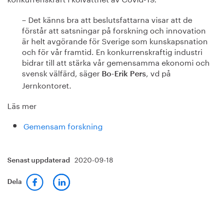
– Det känns bra att beslutsfattarna visar att de
förstår att satsningar på forskning och innovation
är helt avgörande för Sverige som kunskapsnation
och för vår framtid. En konkurrenskraftig industri
bidrar till att stärka vår gemensamma ekonomi och
svensk välfärd, säger
, vd på
Bo-Erik Pers
Jernkontoret.
Läs mer
Gemensam forskning
2020-09-18
Senast uppdaterad
Dela