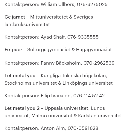
Kontaktperson: William Ullbors, 076-6275025
– Mittuniversitetet & Sveriges
Ge järnet
lantbruksuniversitet
Kontaktperson: Ayad Shaif, 076-9335555
– Soltorgsgymnasiet & Hagagymnasiet
Fe-puer
Kontaktperson: Fanny Bäcksholm, 070-2962539
– Kungliga Tekniska högskolan,
Let metal you
Stockholms universitet & Linköpings universitet
Kontaktperson: Filip Ivarsson, 076-114 52 42
– Uppsala universitet, Lunds
Let metal you 2
universitet, Malmö universitet & Karlstad universitet
Kontaktperson: Anton Alm, 070-0591628