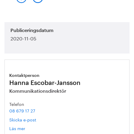
Publiceringsdatum
2020-11-05
Kontaktperson
Hanna Escobar-Jansson
Kommunikationsdirektör
Telefon
08 679 17 27
Skicka e-post
Läs mer
om