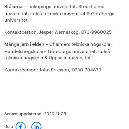
– Linköpings universitet, Stockholms
Stålarna
universitet, Luleå tekniska universitet & Göteborgs
universitet
Kontaktperson: Jesper Werneskog, 073-9960025
– Chalmers tekniska högskola,
Många jern i elden
Handelshögskolan- Göteborgs universitet, Luleå
tekniska högskola & Uppsala universitet
Kontaktperson: John Eriksson, 0730-784879
2020-11-05
Senast uppdaterad
Dela