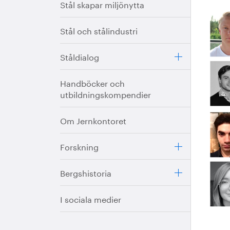
Stål skapar miljönytta
Stål och stålindustri
Ståldialog
Handböcker och
utbildningskompendier
Om Jernkontoret
Forskning
Bergshistoria
I sociala medier