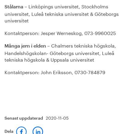
– Linköpings universitet, Stockholms
Stålarna
universitet, Luleå tekniska universitet & Göteborgs
universitet
Kontaktperson: Jesper Werneskog, 073-9960025
– Chalmers tekniska högskola,
Många jern i elden
Handelshögskolan- Göteborgs universitet, Luleå
tekniska högskola & Uppsala universitet
Kontaktperson: John Eriksson, 0730-784879
2020-11-05
Senast uppdaterad
Dela