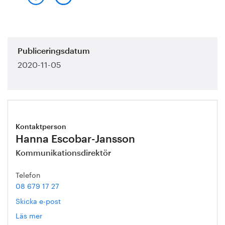
Publiceringsdatum
2020-11-05
Kontaktperson
Hanna Escobar-Jansson
Kommunikationsdirektör
Telefon
08 679 17 27
Skicka e-post
Läs mer
om