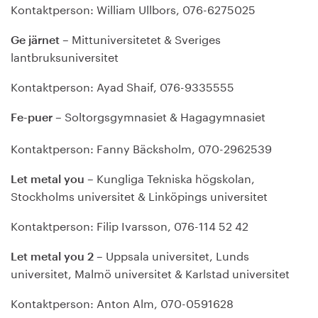
Kontaktperson: William Ullbors, 076-6275025
– Mittuniversitetet & Sveriges
Ge järnet
lantbruksuniversitet
Kontaktperson: Ayad Shaif, 076-9335555
– Soltorgsgymnasiet & Hagagymnasiet
Fe-puer
Kontaktperson: Fanny Bäcksholm, 070-2962539
– Kungliga Tekniska högskolan,
Let metal you
Stockholms universitet & Linköpings universitet
Kontaktperson: Filip Ivarsson, 076-114 52 42
– Uppsala universitet, Lunds
Let metal you 2
universitet, Malmö universitet & Karlstad universitet
Kontaktperson: Anton Alm, 070-0591628