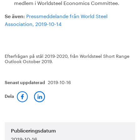
medlem i Worldsteel Economics Committee.
Pressmeddelande från World Steel
Se även:
Association, 2019-10-14
Efterfrågan på stål 2019-2020, från Worldsteel Short Range
Outlook October 2019.
2019-10-16
Senast uppdaterad
Dela
Publiceringsdatum
2019-10-16