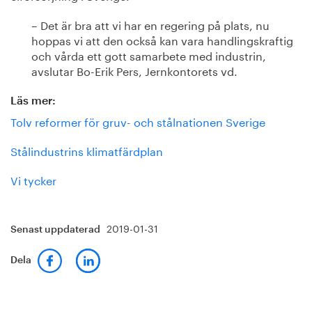
– Det är bra att vi har en regering på plats, nu
hoppas vi att den också kan vara handlingskraftig
och vårda ett gott samarbete med industrin,
avslutar Bo-Erik Pers, Jernkontorets vd.
Läs mer:
Tolv reformer för gruv- och stålnationen Sverige
Stålindustrins klimatfärdplan
Vi tycker
2019-01-31
Senast uppdaterad
Dela