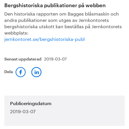
Bergshistoriska publikationer på webben
Den historiska rapporten om Bagges blåsmaskin och
andra publikationer som utges av Jernkontorets
bergshistoriska utskott kan beställas på Jernkontorets
webbplats:
jernkontoret.se/bergshistoriska-publ
2019-03-07
Senast uppdaterad
Dela
Publiceringsdatum
2019-03-07