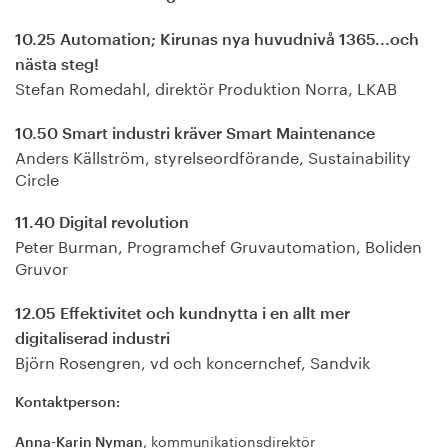
10.25 Automation; Kirunas nya huvudnivå 1365...och
nästa steg!
Stefan Romedahl, direktör Produktion Norra, LKAB
10.50 Smart industri kräver Smart Maintenance
Anders Källström, styrelseordförande, Sustainability
Circle
11.40 Digital revolution
Peter Burman, Programchef Gruvautomation, Boliden
Gruvor
12.05 Effektivitet och kundnytta i en allt mer
digitaliserad industri
Björn Rosengren, vd och koncernchef, Sandvik
Kontaktperson:
, kommunikationsdirektör
Anna-Karin Nyman