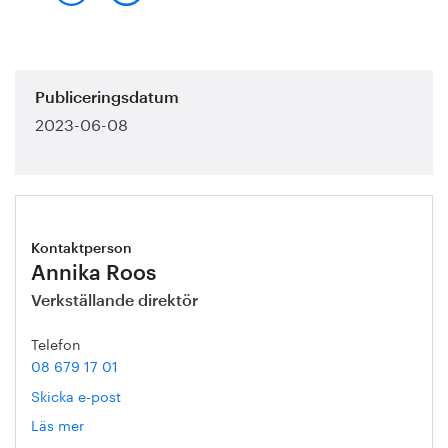
Publiceringsdatum
2023-06-08
Kontaktperson
Annika Roos
Verkställande direktör
Telefon
08 679 17 01
Skicka e-post
Läs mer
om
Annika