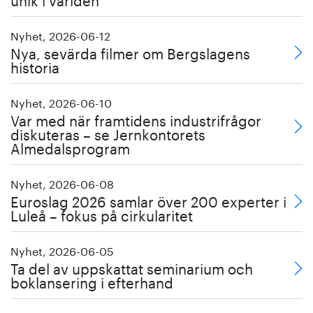
Nyhet, 2026-06-12
Nya, sevärda filmer om Bergslagens
historia
Nyhet, 2026-06-10
Var med när framtidens industrifrågor
diskuteras – se Jernkontorets
Almedalsprogram
Nyhet, 2026-06-08
Euroslag 2026 samlar över 200 experter i
Luleå – fokus på cirkularitet
Nyhet, 2026-06-05
Ta del av uppskattat seminarium och
boklansering i efterhand