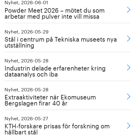
Nyhet, 2026-06-01
Powder Meet 2026 – mötet du som
arbetar med pulver inte vill missa
Nyhet, 2026-05-29
Stål i centrum på Tekniska museets nya
utställning
Nyhet, 2026-05-28
Industrin delade erfarenheter kring
dataanalys och iba
Nyhet, 2026-05-28
Extraaktiviteter när Ekomuseum
Bergslagen firar 40 år
Nyhet, 2026-05-27
KTH-forskare prisas för forskning om
hållbart stål