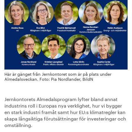
Här är gänget från Jernkontoret som är på plats under
Almedalsveckan. Foto: Pia Nordlander, BildN
Jernkontorets Almedalsprogram lyfter bland annat
industrins roll i Europas nya verklighet, hur vi bygger
en stark industri framåt samt hur EU:s klimatregler kan
skapa långsiktiga förutsättningar för investeringar och
omställning.