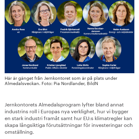
Här är gänget från Jernkontoret som är på plats under
Almedalsveckan. Foto: Pia Nordlander, BildN
Jernkontorets Almedalsprogram lyfter bland annat
industrins roll i Europas nya verklighet, hur vi bygger
en stark industri framåt samt hur EU:s klimatregler kan
skapa långsiktiga förutsättningar för investeringar och
omställning.