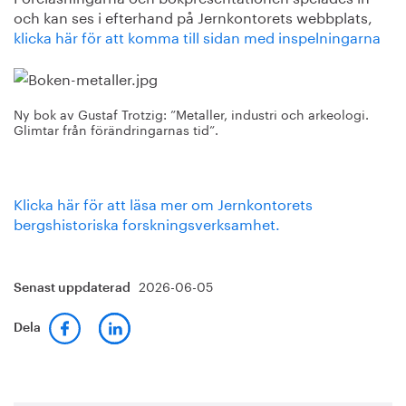
och kan ses i efterhand på Jernkontorets webbplats,
klicka här för att komma till sidan med inspelningarna
Ny bok av Gustaf Trotzig: ”Metaller, industri och arkeologi.
Glimtar från förändringarnas tid”.
Klicka här för att läsa mer om Jernkontorets
bergshistoriska forskningsverksamhet.
2026-06-05
Senast uppdaterad
Dela