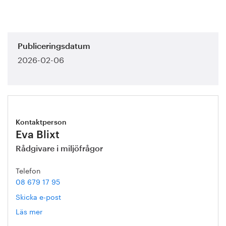
Publiceringsdatum
2026-02-06
Kontaktperson
Eva Blixt
Rådgivare i miljöfrågor
Telefon
08 679 17 95
Skicka e-post
Läs mer
om
Eva