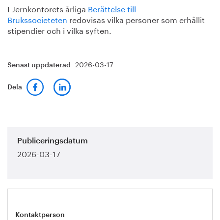
I Jernkontorets årliga
Berättelse till
Brukssocieteten
redovisas vilka personer som erhållit
stipendier och i vilka syften.
2026-03-17
Senast uppdaterad
Dela
Publiceringsdatum
2026-03-17
Kontaktperson