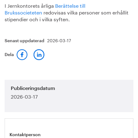
I Jernkontorets årliga
Berättelse till
Brukssocieteten
redovisas vilka personer som erhållit
stipendier och i vilka syften.
2026-03-17
Senast uppdaterad
Dela
Publiceringsdatum
2026-03-17
Kontaktperson