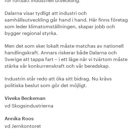
Dalarna visar tydligt att industri och
samhällsutveckling går hand i hand. Här finns företag
som leder klimatomställningen, skapar jobb och
bygger regional styrka.
Men det som sker lokalt måste matchas av nationell
handlingskraft. Annars riskerar både Dalarna och
Sverige att tappa fart – i ett läge när vi tvärtom måste
stärka vår konkurrenskraft och vår beredskap.
Industrin står redo att öka sitt bidrag. Nu krävs
politiska beslut som gör det möjligt.
Viveka Beckeman
vd Skogsindustrierna
Annika Roos
vd Jernkontoret