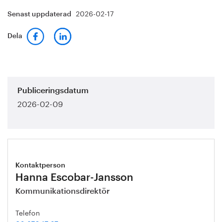
2026-02-17
Senast uppdaterad
Dela
Publiceringsdatum
2026-02-09
Kontaktperson
Hanna Escobar-Jansson
Kommunikationsdirektör
Telefon