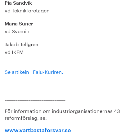
Pia Sandvik
vd Teknikföretagen
Maria Sunér
vd Svemin
Jakob Tellgren
vd IKEM
Se artikeln i Falu-Kuriren.
____________________________
För information om industriorganisationernas 43
reformförslag, se:
www.vartbastaforsvar.se