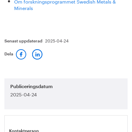
Om forskningsprogrammet Swedish Metals &
Minerals
2025-04-24
Senast uppdaterad
Dela
Publiceringsdatum
2025-04-24
Kontaktperson