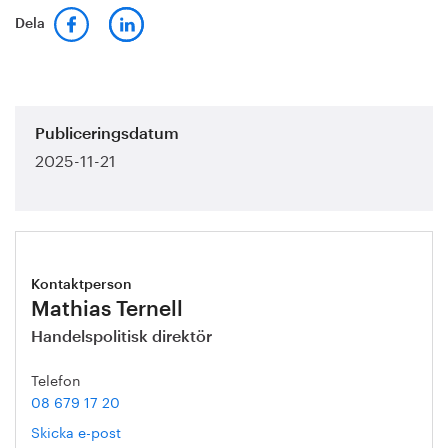
Dela
Publiceringsdatum
2025-11-21
Kontaktperson
Mathias Ternell
Handelspolitisk direktör
Telefon
08 679 17 20
Skicka e-post