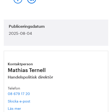
Publiceringsdatum
2025-08-04
Kontaktperson
Mathias Ternell
Handelspolitisk direktör
Telefon
08 679 17 20
Skicka e-post
Läs mer
om