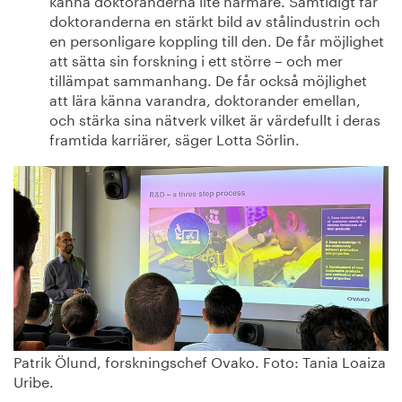
doktoranderna en stärkt bild av stålindustrin och
en personligare koppling till den. De får möjlighet
att sätta sin forskning i ett större – och mer
tillämpat sammanhang. De får också möjlighet
att lära känna varandra, doktorander emellan,
och stärka sina nätverk vilket är värdefullt i deras
framtida karriärer, säger Lotta Sörlin.
Patrik Ölund, forskningschef Ovako. Foto: Tania Loaiza
Uribe.