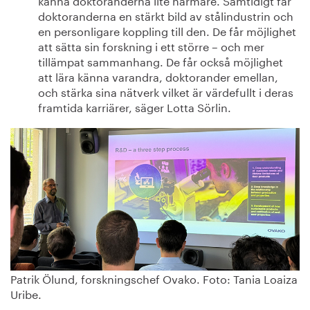
doktoranderna en stärkt bild av stålindustrin och
en personligare koppling till den. De får möjlighet
att sätta sin forskning i ett större – och mer
tillämpat sammanhang. De får också möjlighet
att lära känna varandra, doktorander emellan,
och stärka sina nätverk vilket är värdefullt i deras
framtida karriärer, säger Lotta Sörlin.
Patrik Ölund, forskningschef Ovako. Foto: Tania Loaiza
Uribe.