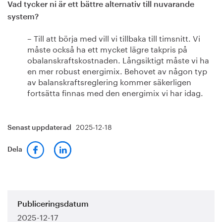
Vad tycker ni är ett bättre alternativ till nuvarande
system?
– Till att börja med vill vi tillbaka till timsnitt. Vi
måste också ha ett mycket lägre takpris på
obalanskraftskostnaden. Långsiktigt måste vi ha
en mer robust energimix. Behovet av någon typ
av balanskraftsreglering kommer säkerligen
fortsätta finnas med den energimix vi har idag.
2025-12-18
Senast uppdaterad
Dela
Publiceringsdatum
2025-12-17