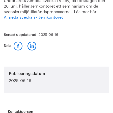
26 juni, håller Jernkontoret ett seminarium om de
svenska miljötillståndsprocesserna. Läs mer här:
Almedalsveckan - Jernkontoret
2025-06-16
Senast uppdaterad
Dela
Publiceringsdatum
2025-06-16
Kontaktperson