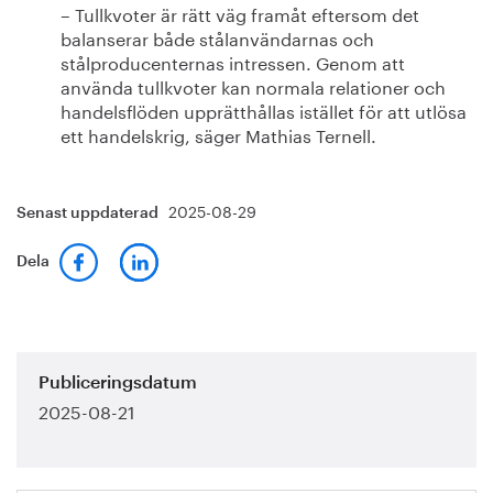
– Tullkvoter är rätt väg framåt eftersom det
balanserar både stålanvändarnas och
stålproducenternas intressen. Genom att
använda tullkvoter kan normala relationer och
handelsflöden upprätthållas istället för att utlösa
ett handelskrig, säger Mathias Ternell.
2025-08-29
Senast uppdaterad
Dela
Publiceringsdatum
2025-08-21