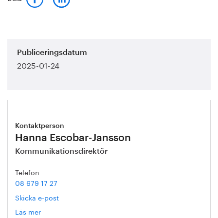
Publiceringsdatum
2025-01-24
Kontaktperson
Hanna Escobar-Jansson
Kommunikationsdirektör
Telefon
08 679 17 27
Skicka e-post
Läs mer
om