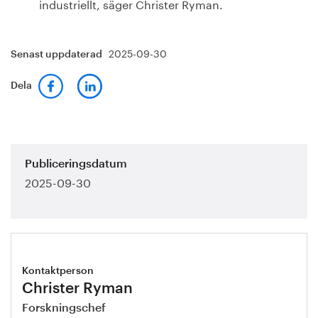
industriellt, säger Christer Ryman.
2025-09-30
Senast uppdaterad
Dela
Publiceringsdatum
2025-09-30
Kontaktperson
Christer Ryman
Forskningschef