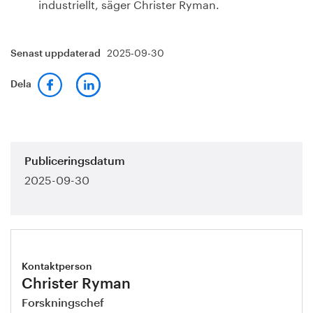
industriellt, säger Christer Ryman.
2025-09-30
Senast uppdaterad
Dela
Publiceringsdatum
2025-09-30
Kontaktperson
Christer Ryman
Forskningschef