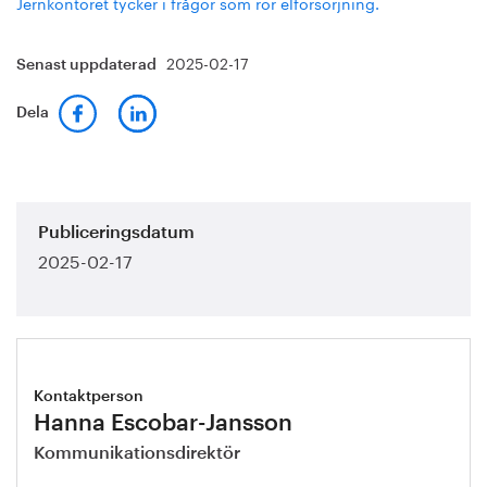
Jernkontoret tycker i frågor som rör elförsörjning.
2025-02-17
Senast uppdaterad
Dela
Publiceringsdatum
2025-02-17
Kontaktperson
Hanna Escobar-Jansson
Kommunikationsdirektör