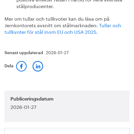
stålproducenter.
Mer om tullar och tullkvoter kan du läsa om på
Jernkontorets avsnitt om stålmarknaden:
Tullar och
tullkvoter för stål inom EU och USA 2025.
2026-01-27
Senast uppdaterad
Dela
Publiceringsdatum
2026-01-27