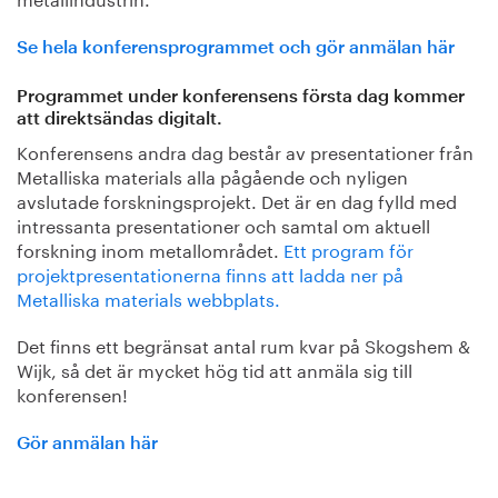
Se hela konferensprogrammet och gör anmälan här
Programmet under konferensens första dag kommer
att direktsändas digitalt.
Konferensens andra dag består av presentationer från
Metalliska materials alla pågående och nyligen
avslutade forskningsprojekt. Det är en dag fylld med
intressanta presentationer och samtal om aktuell
forskning inom metallområdet.
Ett program för
projektpresentationerna finns att ladda ner på
Metalliska materials webbplats.
Det finns ett begränsat antal rum kvar på Skogshem &
Wijk, så det är mycket hög tid att anmäla sig till
konferensen!
Gör anmälan här