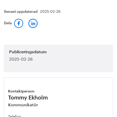
2025-02-26
Senast uppdaterad
Dela
Publiceringsdatum
2025-02-26
Kontaktperson
Tommy Ekholm
Kommunikatör
Telefon