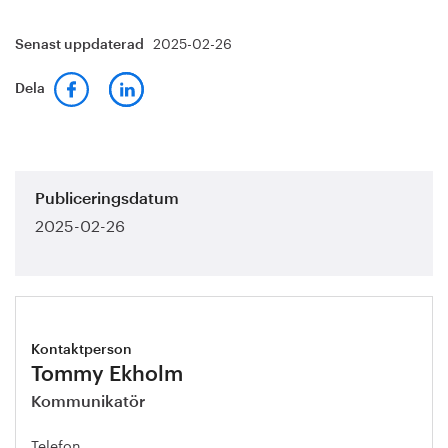
2025-02-26
Senast uppdaterad
Dela
Publiceringsdatum
2025-02-26
Kontaktperson
Tommy Ekholm
Kommunikatör
Telefon