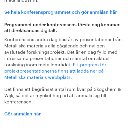
Se hela konferensprogrammet och gör anmälan här
Programmet under konferensens första dag kommer
att direktsändas digitalt.
Konferensens andra dag består av presentationer från
Metalliska materials alla pågående och nyligen
avslutade forskningsprojekt. Det är en dag fylld med
intressanta presentationer och samtal om aktuell
forskning inom metallområdet.
Ett program för
projektpresentationerna finns att ladda ner på
Metalliska materials webbplats.
Det finns ett begränsat antal rum kvar på Skogshem &
Wijk, så det är mycket hög tid att anmäla sig till
konferensen!
Gör anmälan här