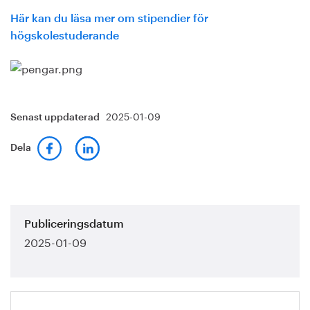
Här kan du läsa mer om stipendier för
högskolestuderande
2025-01-09
Senast uppdaterad
Dela
Publiceringsdatum
2025-01-09