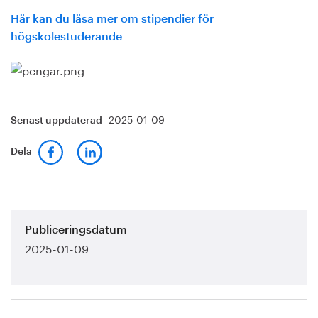
Här kan du läsa mer om stipendier för
högskolestuderande
2025-01-09
Senast uppdaterad
Dela
Publiceringsdatum
2025-01-09