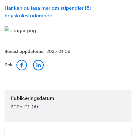
Här kan du läsa mer om stipendier för
högskolestuderande
2025-01-09
Senast uppdaterad
Dela
Publiceringsdatum
2025-01-09