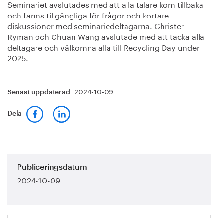
Seminariet avslutades med att alla talare kom tillbaka
och fanns tillgängliga för frågor och kortare
diskussioner med seminariedeltagarna. Christer
Ryman och Chuan Wang avslutade med att tacka alla
deltagare och välkomna alla till Recycling Day under
2025.
2024-10-09
Senast uppdaterad
Dela
Publiceringsdatum
2024-10-09