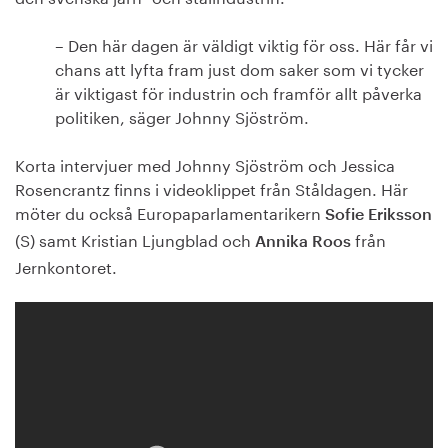
– Den här dagen är väldigt viktig för oss. Här får vi
chans att lyfta fram just dom saker som vi tycker
är viktigast för industrin och framför allt påverka
politiken, säger Johnny Sjöström.
Korta intervjuer med Johnny Sjöström och Jessica
Rosencrantz finns i videoklippet från Ståldagen. Här
möter du också Europaparlamentarikern
Sofie Eriksson
(S) samt Kristian Ljungblad och
från
Annika Roos
Jernkontoret.