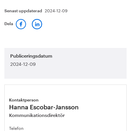
2024-12-09
Senast uppdaterad
Dela
Publiceringsdatum
2024-12-09
Kontaktperson
Hanna Escobar-Jansson
Kommunikationsdirektör
Telefon