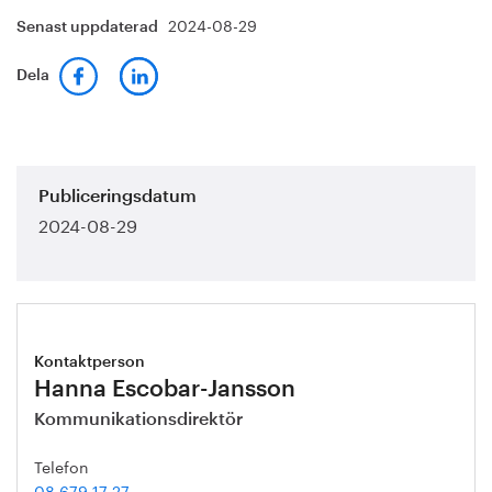
2024-08-29
Senast uppdaterad
Dela
Publiceringsdatum
2024-08-29
Kontaktperson
Hanna Escobar-Jansson
Kommunikationsdirektör
Telefon
08 679 17 27