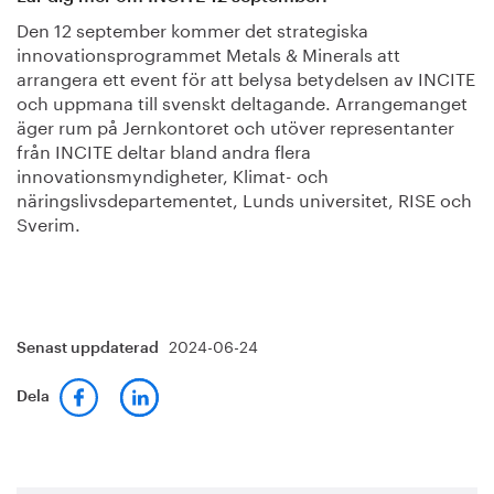
Den 12 september kommer det strategiska
innovationsprogrammet Metals & Minerals att
arrangera ett event för att belysa betydelsen av INCITE
och uppmana till svenskt deltagande. Arrangemanget
äger rum på Jernkontoret och utöver representanter
från INCITE deltar bland andra flera
innovationsmyndigheter, Klimat- och
näringslivsdepartementet, Lunds universitet, RISE och
Sverim.
2024-06-24
Senast uppdaterad
Dela