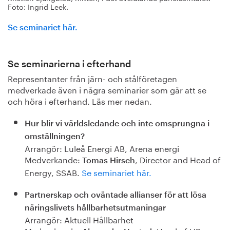
Foto: Ingrid Leek.
Se seminariet här.
Se seminarierna i efterhand
Representanter från järn- och stålföretagen
medverkade även i några seminarier som går att se
och höra i efterhand. Läs mer nedan.
Hur blir vi världsledande och inte omsprungna i
omställningen?
Arrangör: Luleå Energi AB, Arena energi
Medverkande:
, Director and Head of
Tomas Hirsch
Energy, SSAB.
Se seminariet här.
Partnerskap och oväntade allianser för att lösa
näringslivets hållbarhetsutmaningar
Arrangör: Aktuell Hållbarhet