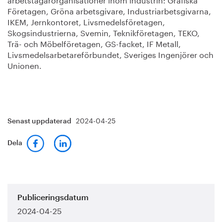
Företagen, Gröna arbetsgivare, Industriarbetsgivarna,
IKEM, Jernkontoret, Livsmedelsföretagen,
Skogsindustrierna, Svemin, Teknikföretagen, TEKO,
Trä- och Möbelföretagen, GS-facket, IF Metall,
Livsmedelsarbetareförbundet, Sveriges Ingenjörer och
Unionen.
2024-04-25
Senast uppdaterad
Dela
Publiceringsdatum
2024-04-25