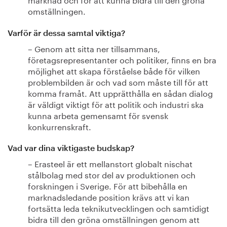
omställningen.
Varför är dessa samtal viktiga?
– Genom att sitta ner tillsammans,
företagsrepresentanter och politiker, finns en bra
möjlighet att skapa förståelse både för vilken
problembilden är och vad som måste till för att
komma framåt. Att upprätthålla en sådan dialog
är väldigt viktigt för att politik och industri ska
kunna arbeta gemensamt för svensk
konkurrenskraft.
Vad var dina viktigaste budskap?
– Erasteel är ett mellanstort globalt nischat
stålbolag med stor del av produktionen och
forskningen i Sverige. För att bibehålla en
marknadsledande position krävs att vi kan
fortsätta leda teknikutvecklingen och samtidigt
bidra till den gröna omställningen genom att