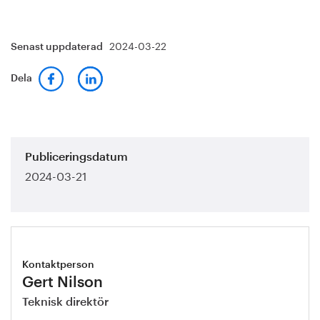
2024-03-22
Senast uppdaterad
Dela
Publiceringsdatum
2024-03-21
Kontaktperson
Gert Nilson
Teknisk direktör