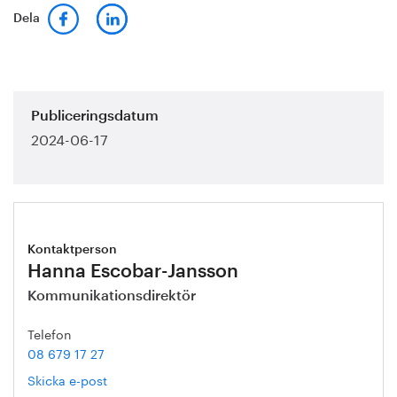
Dela
Publiceringsdatum
2024-06-17
Kontaktperson
Hanna Escobar-Jansson
Kommunikationsdirektör
Telefon
08 679 17 27
Skicka e-post