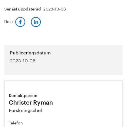
2023-10-06
Senast uppdaterad
Dela
Publiceringsdatum
2023-10-06
Kontaktperson
Christer Ryman
Forskningschef
Telefon