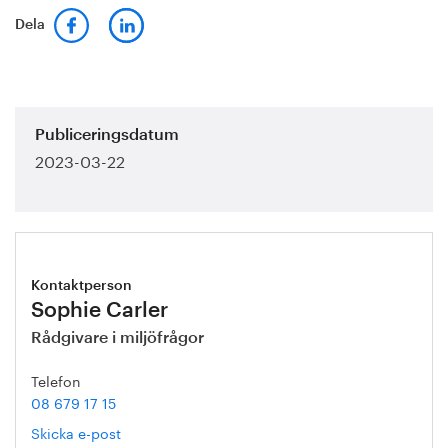
Dela
Publiceringsdatum
2023-03-22
Kontaktperson
Sophie Carler
Rådgivare i miljöfrågor
Telefon
08 679 17 15
Skicka e-post