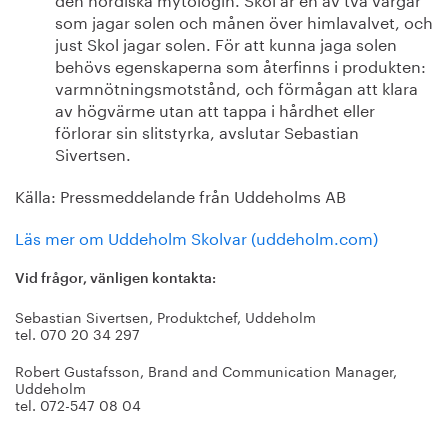
som jagar solen och månen över himlavalvet, och
just Skol jagar solen. För att kunna jaga solen
behövs egenskaperna som återfinns i produkten:
varmnötningsmotstånd, och förmågan att klara
av högvärme utan att tappa i hårdhet eller
förlorar sin slitstyrka, avslutar Sebastian
Sivertsen.
Källa: Pressmeddelande från Uddeholms AB
Läs mer om Uddeholm Skolvar (uddeholm.com)
Vid frågor, vänligen kontakta:
Sebastian Sivertsen, Produktchef, Uddeholm
tel. 070 20 34 297
Robert Gustafsson, Brand and Communication Manager,
Uddeholm
tel. 072-547 08 04