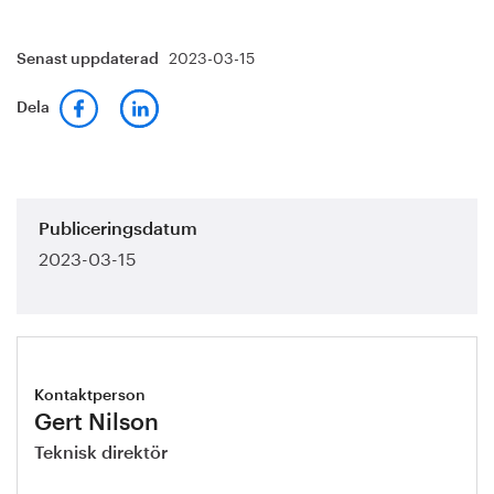
2023-03-15
Senast uppdaterad
Dela
Publiceringsdatum
2023-03-15
Kontaktperson
Gert Nilson
Teknisk direktör